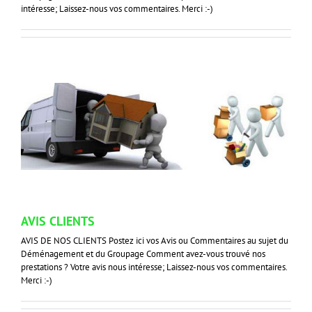
intéresse; Laissez-nous vos commentaires. Merci :-)
AVIS CLIENTS
AVIS DE NOS CLIENTS Postez ici vos Avis ou Commentaires au sujet du
Déménagement et du Groupage Comment avez-vous trouvé nos
prestations ? Votre avis nous intéresse; Laissez-nous vos commentaires.
Merci :-)