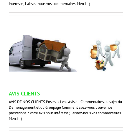
intéresse; Laissez-nous vos commentaires. Merci :-)
AVIS CLIENTS
AVIS DE NOS CLIENTS Postez ici vos Avis ou Commentaires au sujet du
Déménagement et du Groupage Comment avez-vous trouvé nos
prestations ? Votre avis nous intéresse; Laissez-nous vos commentaires.
Merci :-)