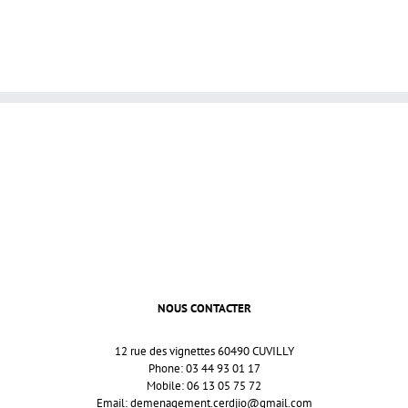
NOUS CONTACTER
12 rue des vignettes 60490 CUVILLY
Phone: 03 44 93 01 17
Mobile: 06 13 05 75 72
Email:
demenagement.cerdjio@gmail.com