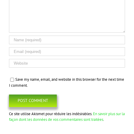
Save my name, email, and website in this browser for the next time
I comment.
Ce site utilise Akismet pour réduire les indésirables.
En savoir plus sur la
façon dont les données de vos commentaires sont traitées
.