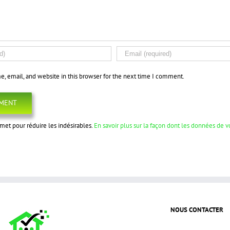
, email, and website in this browser for the next time I comment.
ismet pour réduire les indésirables.
En savoir plus sur la façon dont les données de 
NOUS CONTACTER