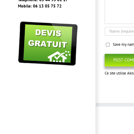
Mobile: 06 13 05 75 72
Save my name
Ce site utilise Ak