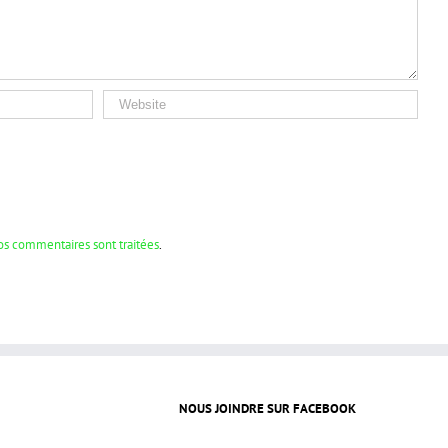
vos commentaires sont traitées
.
NOUS JOINDRE SUR FACEBOOK