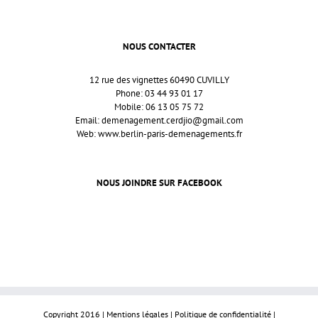
NOUS CONTACTER
12 rue des vignettes 60490 CUVILLY
Phone: 03 44 93 01 17
Mobile: 06 13 05 75 72
Email:
demenagement.cerdjio@gmail.com
Web:
www.berlin-paris-demenagements.fr
NOUS JOINDRE SUR FACEBOOK
Copyright 2016 |
Mentions légales
| Politique de confidentialité
|