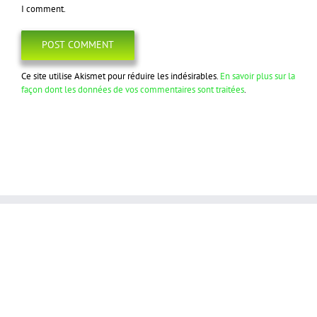
I comment.
Ce site utilise Akismet pour réduire les indésirables.
En savoir plus sur la
façon dont les données de vos commentaires sont traitées
.