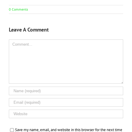
0 Comments
Leave A Comment
Comment
Save my name, email, and website in this browser for the next time