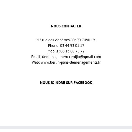
NOUS CONTACTER
12 rue des vignettes 60490 CUVILLY
Phone: 03 44 93 01 17
Mobile: 06 13 05 75 72
Email:
demenagement.cerdjio@gmail.com
Web:
www.berlin-paris-demenagements.fr
NOUS JOINDRE SUR FACEBOOK