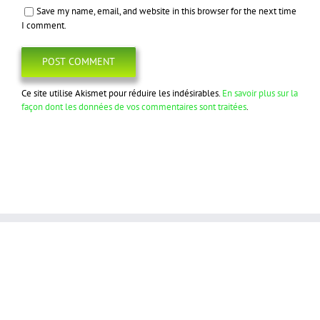
Save my name, email, and website in this browser for the next time
I comment.
Ce site utilise Akismet pour réduire les indésirables.
En savoir plus sur la
façon dont les données de vos commentaires sont traitées
.