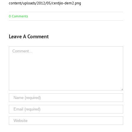
content/uploads/2012/05/cerdjio-dem2.png
0 Comments
Leave A Comment
Comment